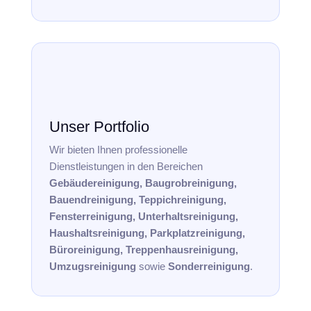
Unser Portfolio
Wir bieten Ihnen professionelle
Dienstleistungen in den Bereichen
Gebäudereinigung, Baugrobreinigung,
Bauendreinigung, Teppichreinigung,
Fensterreinigung, Unterhaltsreinigung,
Haushaltsreinigung, Parkplatzreinigung,
Büroreinigung, Treppenhausreinigung,
Umzugsreinigung
sowie
Sonderreinigung
.