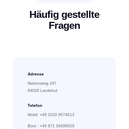
Häufig gestellte
Fragen
Adresse
Nahensteig 187
84028 Landshut
Telefon
Mobil: +49 1520 9574613
Büro : +49 871 34099029