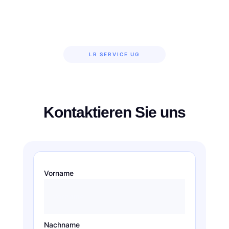
LR SERVICE UG
Kontaktieren Sie uns
Vorname
Nachname