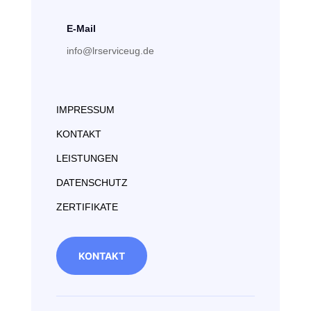
E-Mail
info@lrserviceug.de
IMPRESSUM
KONTAKT
LEISTUNGEN
DATENSCHUTZ
ZERTIFIKATE
KONTAKT