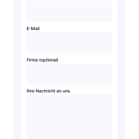
E-Mail
Firma (optional)
Ihre Nachricht an uns