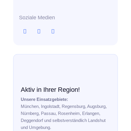
Soziale Medien
Aktiv in Ihrer Region!
Unsere Einsatzgebiete:
München, Ingolstadt, Regensburg, Augsburg,
Nürnberg, Passau, Rosenheim, Erlangen,
Deggendorf und selbstverständlich Landshut
und Umgebung.