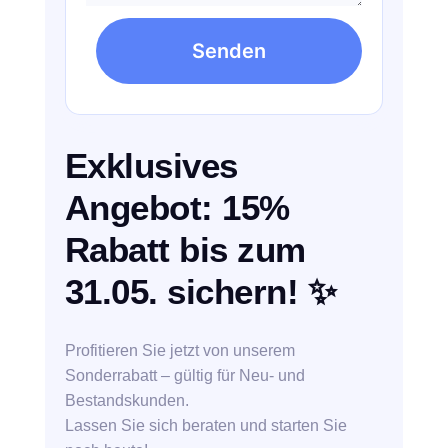
Senden
Exklusives
Angebot: 15%
Rabatt bis zum
31.05. sichern!
✨
Profitieren Sie jetzt von unserem
Sonderrabatt – gültig für Neu- und
Bestandskunden.
Lassen Sie sich beraten und starten Sie