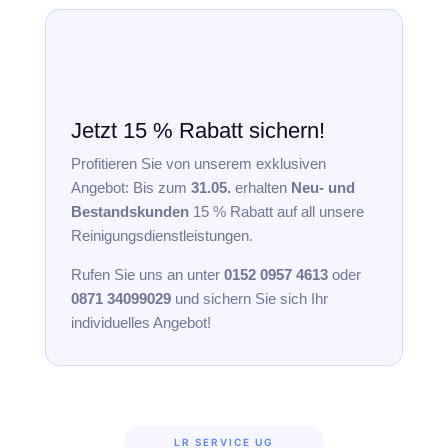
Jetzt 15 % Rabatt sichern!
Profitieren Sie von unserem exklusiven
Angebot: Bis zum
31.05.
erhalten
Neu- und
Bestandskunden
15 % Rabatt auf all unsere
Reinigungsdienstleistungen.
Rufen Sie uns an unter
0152 0957 4613
oder
0871 34099029
und sichern Sie sich Ihr
individuelles Angebot!
LR SERVICE UG